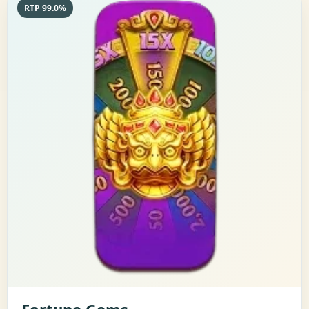
RTP 99.0%
Fortune Gems