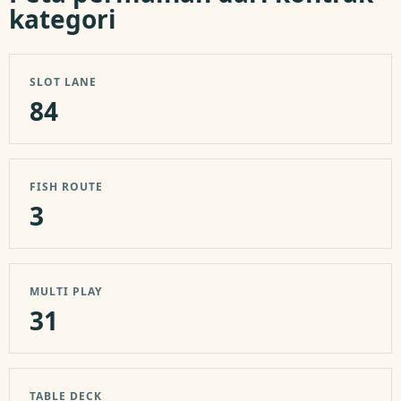
kategori
SLOT LANE
84
FISH ROUTE
3
MULTI PLAY
31
TABLE DECK