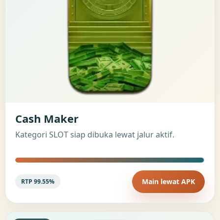
Cash Maker
Kategori SLOT siap dibuka lewat jalur aktif.
Main lewat APK
RTP 99.55%