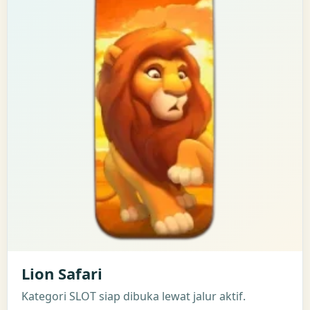
Lion Safari
Kategori SLOT siap dibuka lewat jalur aktif.