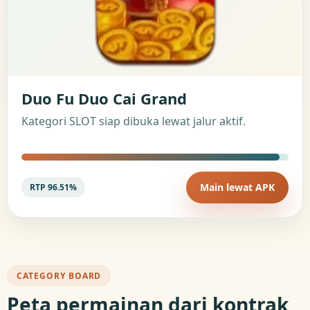
Duo Fu Duo Cai Grand
Kategori SLOT siap dibuka lewat jalur aktif.
Main lewat APK
RTP 96.51%
CATEGORY BOARD
Peta permainan dari kontrak