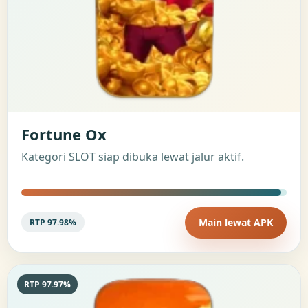
Fortune Ox
Kategori SLOT siap dibuka lewat jalur aktif.
Main lewat APK
RTP 97.98%
RTP 97.97%