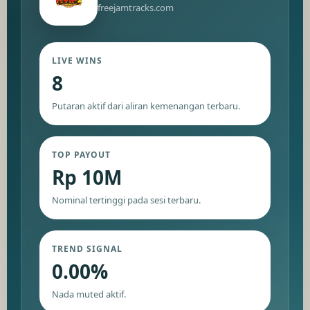
freejamtracks.com
LIVE WINS
8
Putaran aktif dari aliran kemenangan terbaru.
TOP PAYOUT
Rp 10M
Nominal tertinggi pada sesi terbaru.
TREND SIGNAL
0.00%
Nada muted aktif.