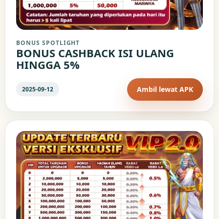
BONUS SPOTLIGHT
BONUS CASHBACK ISI ULANG
HINGGA 5%
Ambil lewat APK
2025-09-12