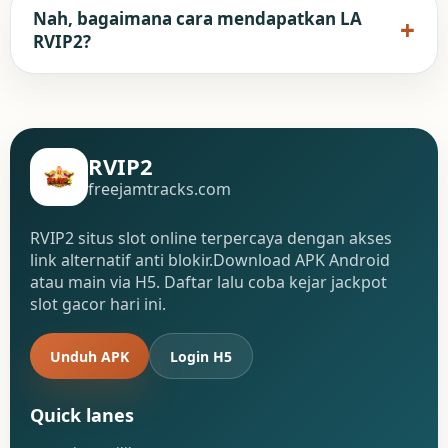
Nah, bagaimana cara mendapatkan LA
RVIP2?
RVIP2
freejamtracks.com
RVIP2 situs slot online terpercaya dengan akses
link alternatif anti blokir.Download APK Android
atau main via H5. Daftar lalu coba kejar jackpot
slot gacor hari ini.
Unduh APK
Login H5
Quick lanes